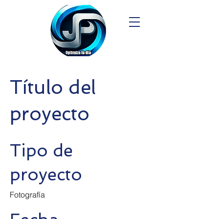
Título del
proyecto
Tipo de
proyecto
Fotografía