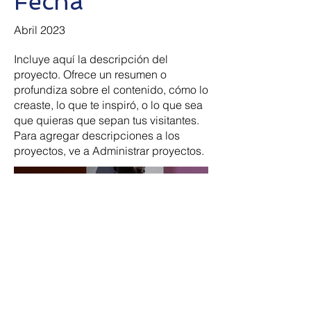
Fecha
Abril 2023
Incluye aquí la descripción del
proyecto. Ofrece un resumen o
profundiza sobre el contenido, cómo lo
creaste, lo que te inspiró, o lo que sea
que quieras que sepan tus visitantes.
Para agregar descripciones a los
proyectos, ve a Administrar proyectos.