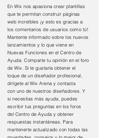
En Wix nos apasiona crear plantillas
que te permitan construir
páginas
web
increíbles
¡y esto es gracias a
los comentarios de usuarios como tú!
Mantente informado sobre los nuevos
lanzamientos y lo que viene en
Nuevas Funciones en el Centro de
Ayuda. Comparte tu opinión en el foro
de Wix. Si te gustaría obtener el
toque de un diseñador profesional,
dirígete al Wix Arena y contacta
con
uno de nuestros diseñadores. Y
si necesitas más ayuda, puedes
escribir tus preguntas en los foros
del Centro de Ayuda y obtener
respuestas instantáneas. Para
mantenerte actualizado con todas
las
novedades, consejos y lo mejor de