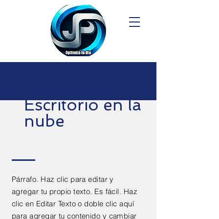
Escritorio en la
nube
Párrafo. Haz clic para editar y
agregar tu propio texto. Es fácil. Haz
clic en Editar Texto o doble clic aquí
para agregar tu contenido y cambiar