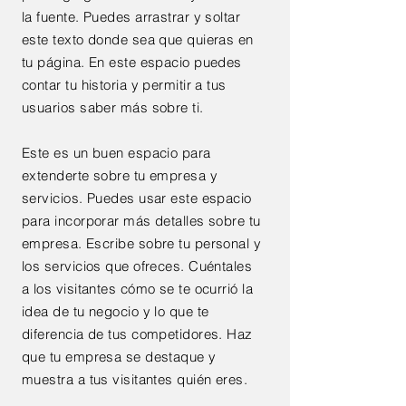
la fuente. Puedes arrastrar y soltar
este texto donde sea que quieras en
tu página. En este espacio puedes
contar tu historia y permitir a tus
usuarios saber más sobre ti.
Este es un buen espacio para
extenderte sobre tu empresa y
servicios. Puedes usar este espacio
para incorporar más detalles sobre tu
empresa. Escribe sobre tu personal y
los servicios que ofreces. Cuéntales
a los visitantes cómo se te ocurrió la
idea de tu negocio y lo que te
diferencia de tus competidores. Haz
que tu empresa se destaque y
muestra a tus visitantes quién eres.