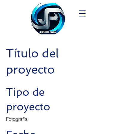
Título del
proyecto
Tipo de
proyecto
Fotografía