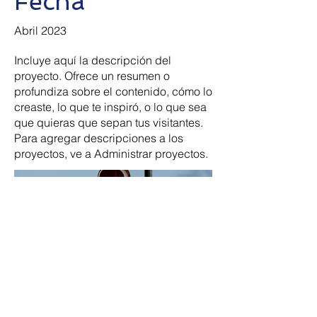
Fecha
Abril 2023
Incluye aquí la descripción del
proyecto. Ofrece un resumen o
profundiza sobre el contenido, cómo lo
creaste, lo que te inspiró, o lo que sea
que quieras que sepan tus visitantes.
Para agregar descripciones a los
proyectos, ve a Administrar proyectos.