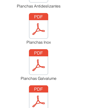
Planchas Antideslizantes
Planchas Inox
Planchas Galvalume