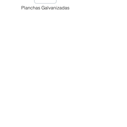
Planchas Galvanizadas