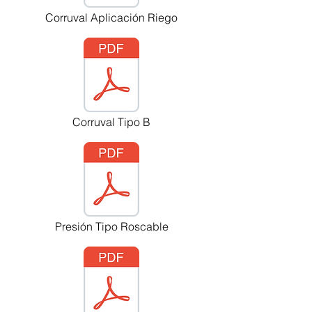
Corruval Aplicación Riego
Corruval Tipo B
Presión Tipo Roscable