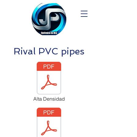
Rival PVC pipes
Alta Densidad